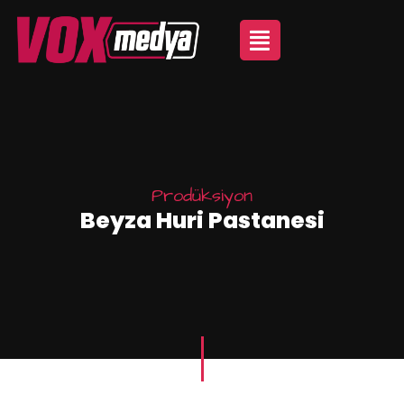
Prodüksiyon
Beyza Huri Pastanesi