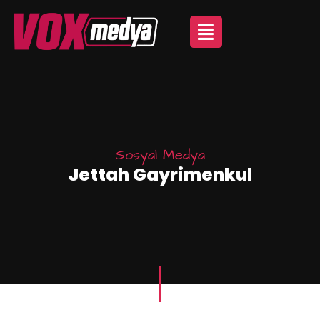
Sosyal Medya
Jettah Gayrimenkul