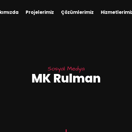
kımızda
Projelerimiz
Çözümlerimiz
Hizmetlerimi
Sosyal Medya
MK Rulman