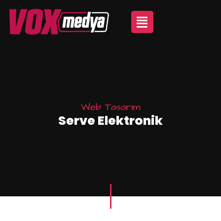
Web Tasarım
Serve Elektronik